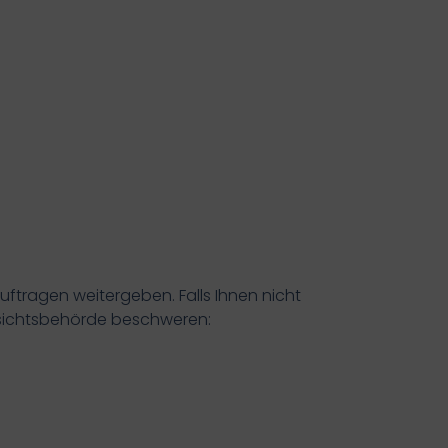
tragen weitergeben. Falls Ihnen nicht
fsichtsbehörde beschweren: