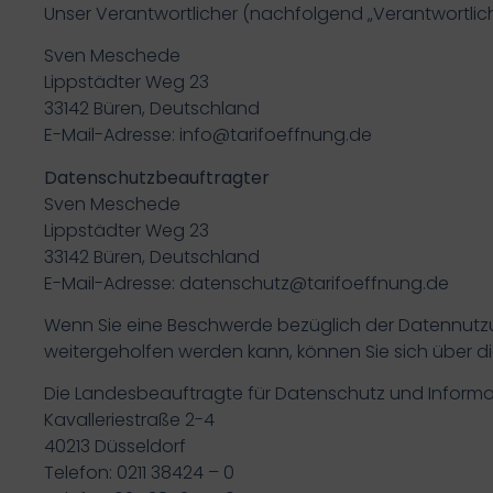
Unser Verantwortlicher (nachfolgend „Verantwortlicher“)
Sven Meschede
Lippstädter Weg 23
33142 Büren, Deutschland
E-Mail-Adresse: info@tarifoeffnung.de
Datenschutzbeauftragter
Sven Meschede
Lippstädter Weg 23
33142 Büren, Deutschland
E-Mail-Adresse: datenschutz@tarifoeffnung.de
Wenn Sie eine Beschwerde bezüglich der Datennutzu
weitergeholfen werden kann, können Sie sich über 
Die Landesbeauftragte für Datenschutz und Informat
Kavalleriestraße 2-4
40213 Düsseldorf
Telefon: 0211 38424 – 0