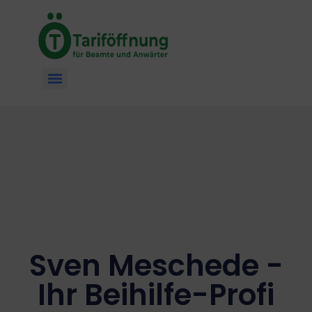
Sven Meschede -
Ihr Beihilfe-Profi