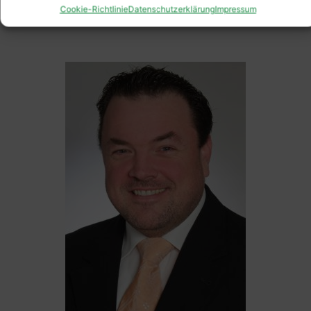
Cookie-Richtlinie
Datenschutzerklärung
Impressum