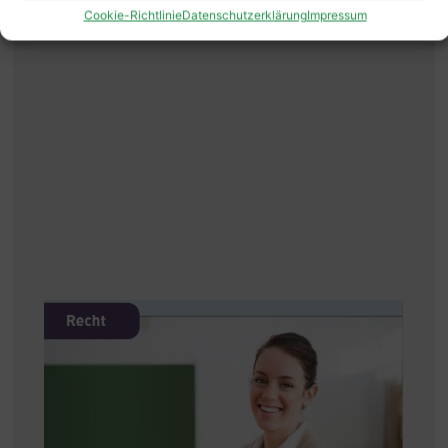
Cookie-Richtlinie
Datenschutzerklärung
Impressum