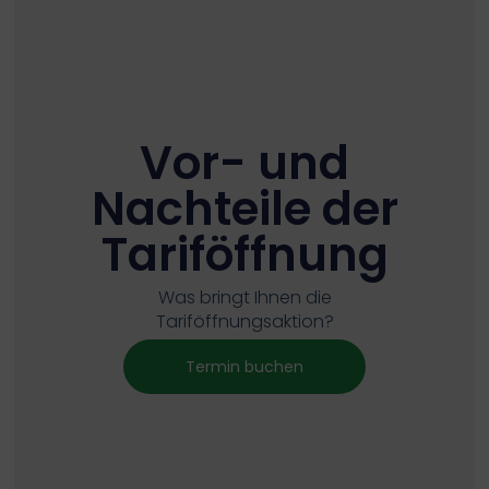
Vor- und
Nachteile der
Tariföffnung
Was bringt Ihnen die
Tariföffnungsaktion?
Termin buchen