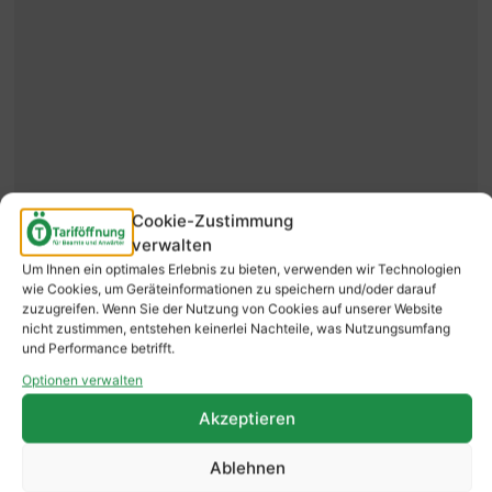
Cookie-Zustimmung
verwalten
Um Ihnen ein optimales Erlebnis zu bieten, verwenden wir Technologien
wie Cookies, um Geräteinformationen zu speichern und/oder darauf
zuzugreifen. Wenn Sie der Nutzung von Cookies auf unserer Website
nicht zustimmen, entstehen keinerlei Nachteile, was Nutzungsumfang
und Performance betrifft.
Optionen verwalten
Akzeptieren
Ablehnen